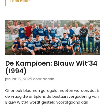
Lees meer
De Kampioen: Blauw Wit’34
(1994)
januari 19, 2025
door admin
Of er ook bloemen geregeld moeten worden, dat is
de vraag die er tijdens de bestuursvergadering van
Blauw Wit’34 wordt gesteld voorafgaand aan