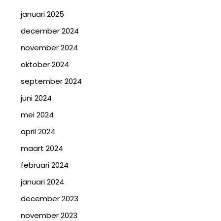
januari 2025
december 2024
november 2024
oktober 2024
september 2024
juni 2024
mei 2024
april 2024
maart 2024
februari 2024
januari 2024
december 2023
november 2023