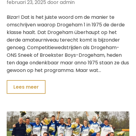
februari 23, 2025
door admin
Bizar! Dat is het juiste woord om de manier te
omschrijven waarop Drogeham 1 in 1975 de derde
klasse haalt. Dat Drogeham überhaupt op het
derde amateurniveau terecht komt is bijzonder
genoeg. Competitiewedstrijden als Drogeham-
ONS Sneek of Broekster Boys-Drogeham, heden
ten dage ondenkbaar maar anno 1975 staan ze dus
gewoon op het programma. Maar wat…
Lees meer