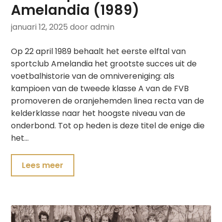
Amelandia (1989)
januari 12, 2025
door admin
Op 22 april 1989 behaalt het eerste elftal van
sportclub Amelandia het grootste succes uit de
voetbalhistorie van de omnivereniging: als
kampioen van de tweede klasse A van de FVB
promoveren de oranjehemden linea recta van de
kelderklasse naar het hoogste niveau van de
onderbond. Tot op heden is deze titel de enige die
het…
Lees meer