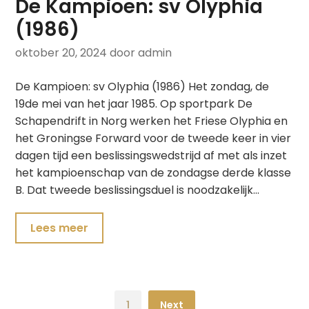
De Kampioen: sv Olyphia
(1986)
oktober 20, 2024
door admin
De Kampioen: sv Olyphia (1986) Het zondag, de
19de mei van het jaar 1985. Op sportpark De
Schapendrift in Norg werken het Friese Olyphia en
het Groningse Forward voor de tweede keer in vier
dagen tijd een beslissingswedstrijd af met als inzet
het kampioenschap van de zondagse derde klasse
B. Dat tweede beslissingsduel is noodzakelijk…
Lees meer
1
Next