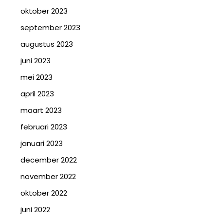
oktober 2023
september 2023
augustus 2023
juni 2023
mei 2023
april 2023
maart 2023
februari 2023
januari 2023
december 2022
november 2022
oktober 2022
juni 2022