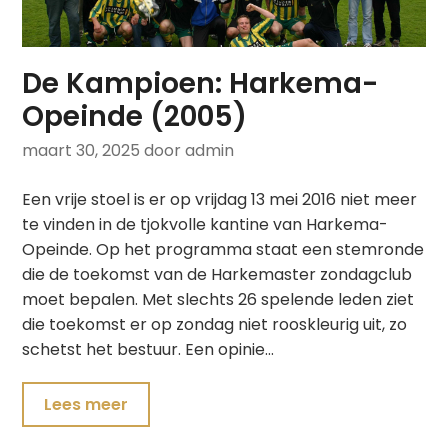
De Kampioen: Harkema-
Opeinde (2005)
maart 30, 2025
door admin
Een vrije stoel is er op vrijdag 13 mei 2016 niet meer
te vinden in de tjokvolle kantine van Harkema-
Opeinde. Op het programma staat een stemronde
die de toekomst van de Harkemaster zondagclub
moet bepalen. Met slechts 26 spelende leden ziet
die toekomst er op zondag niet rooskleurig uit, zo
schetst het bestuur. Een opinie…
Lees meer