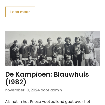
Lees meer
De Kampioen: Blauwhuis
(1982)
november 10, 2024
door admin
Als het in het Friese voetballand gaat over het