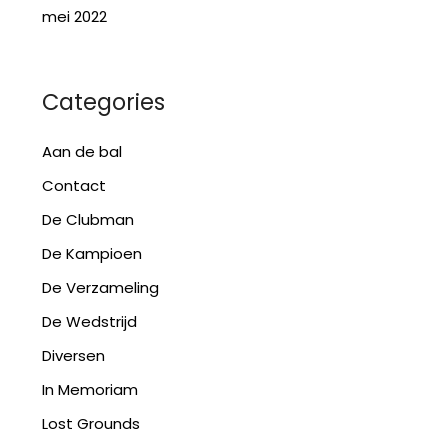
mei 2022
Categories
Aan de bal
Contact
De Clubman
De Kampioen
De Verzameling
De Wedstrijd
Diversen
In Memoriam
Lost Grounds