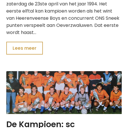
zaterdag de 23ste april van het jaar 1994. Het
eerste elftal kan kampioen worden als het wint
van Heerenveense Boys en concurrent ONS Sneek
punten verspeelt aan Oeverzwaluwen. Dat eerste
wordt haast…
Lees meer
De Kampioen: sc