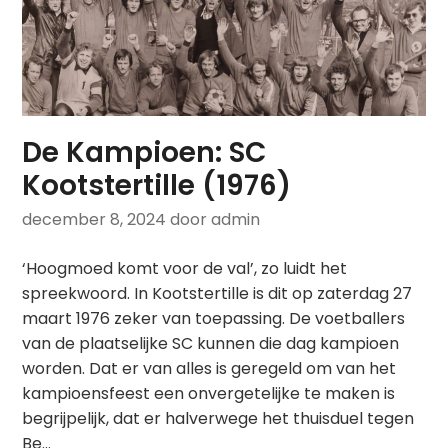
De Kampioen: SC
Kootstertille (1976)
december 8, 2024
door admin
‘Hoogmoed komt voor de val’, zo luidt het
spreekwoord. In Kootstertille is dit op zaterdag 27
maart 1976 zeker van toepassing. De voetballers
van de plaatselijke SC kunnen die dag kampioen
worden. Dat er van alles is geregeld om van het
kampioensfeest een onvergetelijke te maken is
begrijpelijk, dat er halverwege het thuisduel tegen
Be…