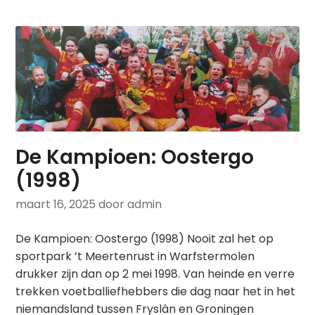
De Kampioen: Oostergo
(1998)
maart 16, 2025
door admin
De Kampioen: Oostergo (1998) Nooit zal het op
sportpark ’t Meertenrust in Warfstermolen
drukker zijn dan op 2 mei 1998. Van heinde en verre
trekken voetballiefhebbers die dag naar het in het
niemandsland tussen Fryslân en Groningen