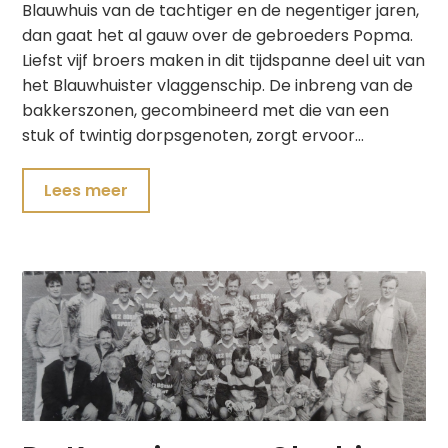
Blauwhuis van de tachtiger en de negentiger jaren,
dan gaat het al gauw over de gebroeders Popma.
Liefst vijf broers maken in dit tijdspanne deel uit van
het Blauwhuister vlaggenschip. De inbreng van de
bakkerszonen, gecombineerd met die van een
stuk of twintig dorpsgenoten, zorgt ervoor…
Lees meer