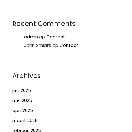
Recent Comments
admin
op
Contact
John Smidts
op
Contact
Archives
juni 2025
mei 2025
april 2025
maart 2025
februari 2025