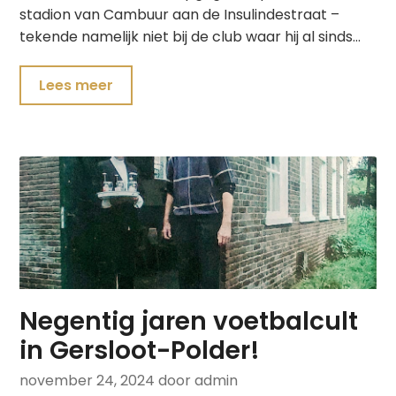
stadion van Cambuur aan de Insulindestraat –
tekende namelijk niet bij de club waar hij al sinds…
Lees meer
Negentig jaren voetbalcult
in Gersloot-Polder!
november 24, 2024
door admin