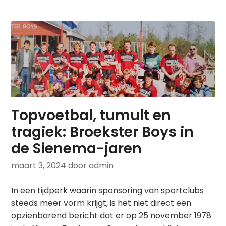
Topvoetbal, tumult en
tragiek: Broekster Boys in
de Sienema-jaren
maart 3, 2024
door admin
In een tijdperk waarin sponsoring van sportclubs
steeds meer vorm krijgt, is het niet direct een
opzienbarend bericht dat er op 25 november 1978