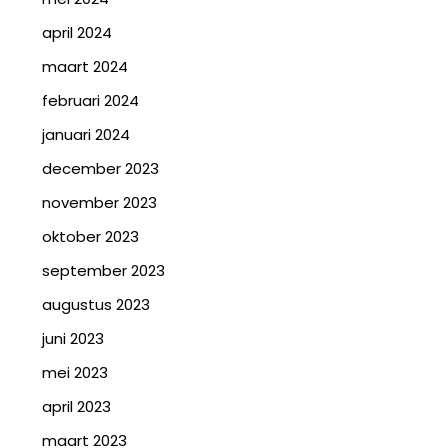
april 2024
maart 2024
februari 2024
januari 2024
december 2023
november 2023
oktober 2023
september 2023
augustus 2023
juni 2023
mei 2023
april 2023
maart 2023