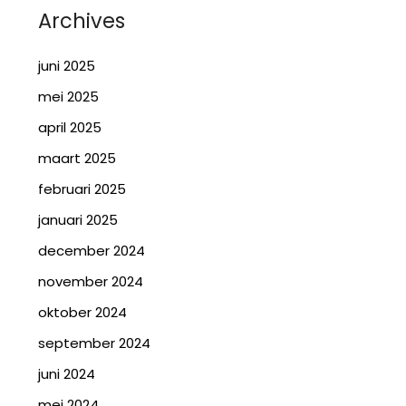
Archives
juni 2025
mei 2025
april 2025
maart 2025
februari 2025
januari 2025
december 2024
november 2024
oktober 2024
september 2024
juni 2024
mei 2024