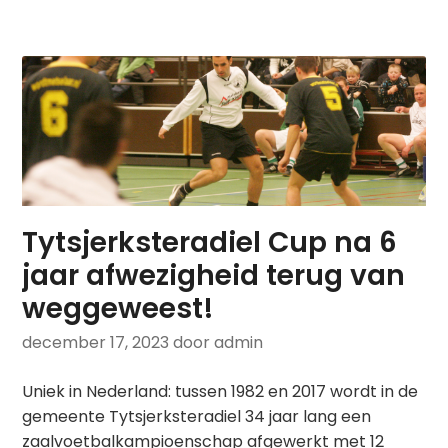
Tytsjerksteradiel Cup na 6
jaar afwezigheid terug van
weggeweest!
december 17, 2023
door admin
Uniek in Nederland: tussen 1982 en 2017 wordt in de
gemeente Tytsjerksteradiel 34 jaar lang een
zaalvoetbalkampioenschap afgewerkt met 12