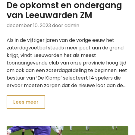
De opkomst en ondergang
van Leeuwarden ZM
december 10, 2023
door admin
Als in de vijftiger jaren van de vorige eeuw het
zaterdagvoetbal steeds meer poot aan de grond
krijgt, vindt Leeuwarden het als meest
toonaangevende club van onze provincie hoog tijd
om ook aan een zaterdagafdeling te beginnen. Het
bestuur van ‘De Klomp’ selecteert 14 spelers die
ervoor moeten zorgen dat de nieuwe loot aan de…
Lees meer