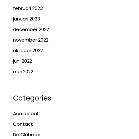
februari 2023
januari 2023
december 2022
november 2022
oktober 2022
juni 2022
mei 2022
Categories
Aan de bal
Contact
De Clubman