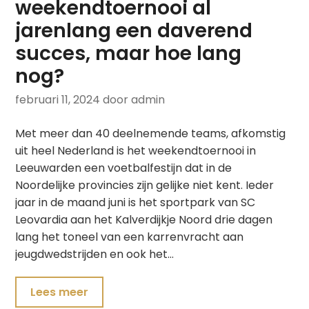
weekendtoernooi al
jarenlang een daverend
succes, maar hoe lang
nog?
februari 11, 2024
door admin
Met meer dan 40 deelnemende teams, afkomstig
uit heel Nederland is het weekendtoernooi in
Leeuwarden een voetbalfestijn dat in de
Noordelijke provincies zijn gelijke niet kent. Ieder
jaar in de maand juni is het sportpark van SC
Leovardia aan het Kalverdijkje Noord drie dagen
lang het toneel van een karrenvracht aan
jeugdwedstrijden en ook het…
Lees meer