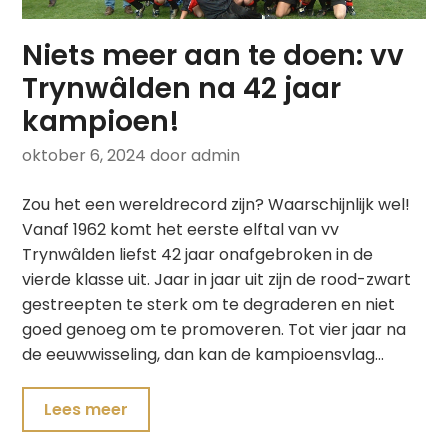
Niets meer aan te doen: vv
Trynwâlden na 42 jaar
kampioen!
oktober 6, 2024
door admin
Zou het een wereldrecord zijn? Waarschijnlijk wel!
Vanaf 1962 komt het eerste elftal van vv
Trynwâlden liefst 42 jaar onafgebroken in de
vierde klasse uit. Jaar in jaar uit zijn de rood-zwart
gestreepten te sterk om te degraderen en niet
goed genoeg om te promoveren. Tot vier jaar na
de eeuwwisseling, dan kan de kampioensvlag…
Lees meer