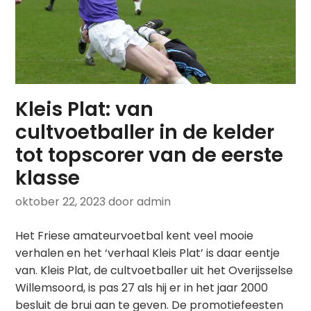
Kleis Plat: van
cultvoetballer in de kelder
tot topscorer van de eerste
klasse
oktober 22, 2023
door admin
Het Friese amateurvoetbal kent veel mooie
verhalen en het ‘verhaal Kleis Plat’ is daar eentje
van. Kleis Plat, de cultvoetballer uit het Overijsselse
Willemsoord, is pas 27 als hij er in het jaar 2000
besluit de brui aan te geven. De promotiefeesten