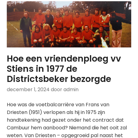
Hoe een vriendenploeg vv
Stiens in 1977 de
Districtsbeker bezorgde
december 1, 2024
door admin
Hoe was de voetbalcarrière van Frans van
Driesten (1951) verlopen als hij in 1975 zijn
handtekening had gezet onder het contract dat
Cambuur hem aanbood? Niemand die het ooit zal
weten. Van Driesten – opgegroeid pal naast het