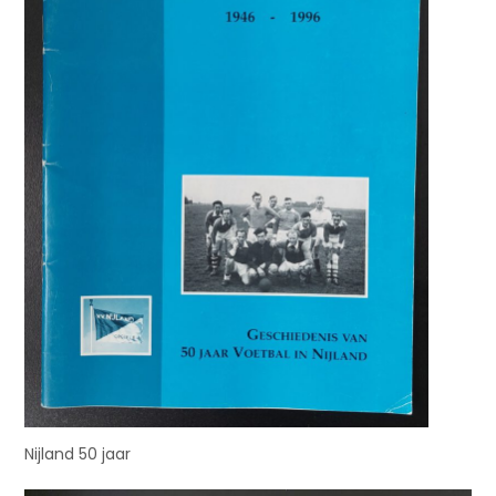
Nijland 50 jaar