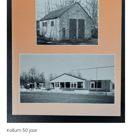
Kollum 50 jaar