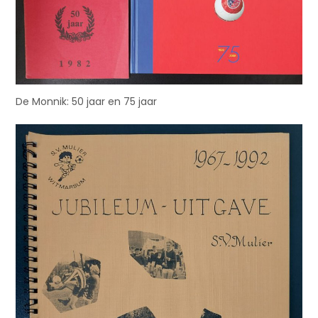
De Monnik: 50 jaar en 75 jaar