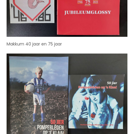
Makkum 40 jaar en 75 jaar