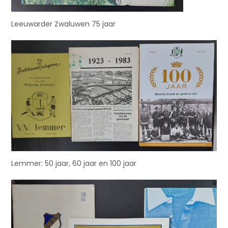
Leeuwarder Zwaluwen 75 jaar
Lemmer: 50 jaar, 60 jaar en 100 jaar