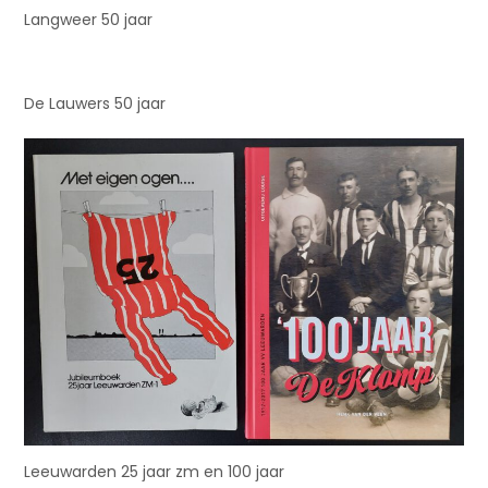
Langweer 50 jaar
De Lauwers 50 jaar
Leeuwarden 25 jaar zm en 100 jaar