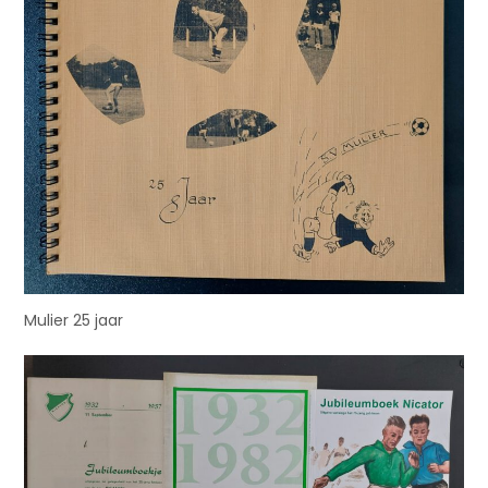
Mulier 25 jaar