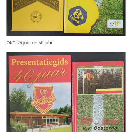
ONT: 25 jaar en 50 jaar