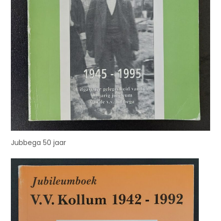
Jubbega 50 jaar