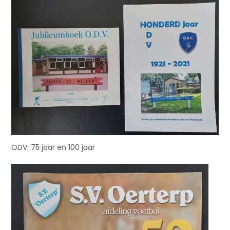
ODV: 75 jaar en 100 jaar