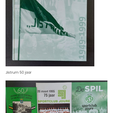
Jistrum 50 jaar