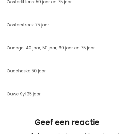
Oosterlittens: 50 jaar en 75 jaar
Oosterstreek 75 jaar
Oudega: 40 jaar, 50 jaar, 60 jaar en 75 jaar
Oudehaske 50 jaar
Ouwe Syl 25 jaar
Geef een reactie