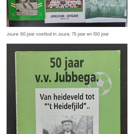
Joure: 60 jaar voetbal in Joure, 75 jaar en 100 jaar