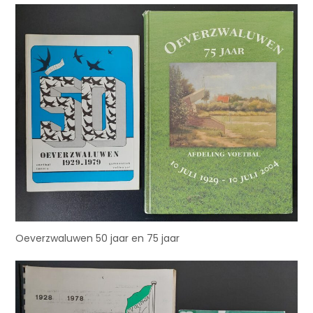
Oeverzwaluwen 50 jaar en 75 jaar