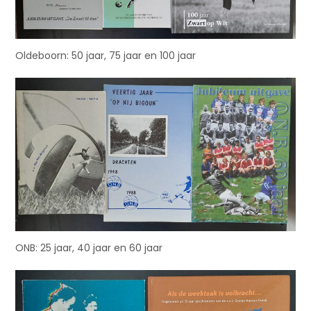
Oldeboorn: 50 jaar, 75 jaar en 100 jaar
ONB: 25 jaar, 40 jaar en 60 jaar