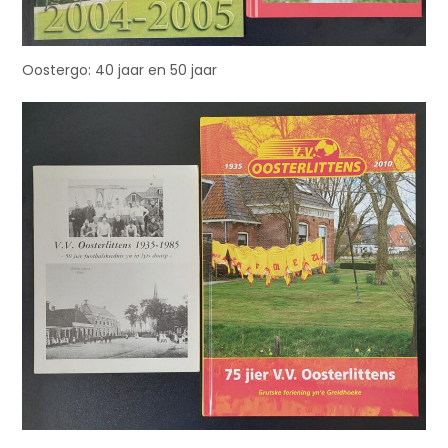
Oostergo: 40 jaar en 50 jaar