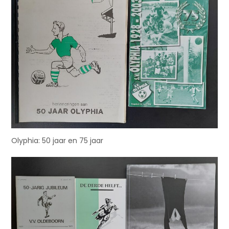
Olyphia: 50 jaar en 75 jaar