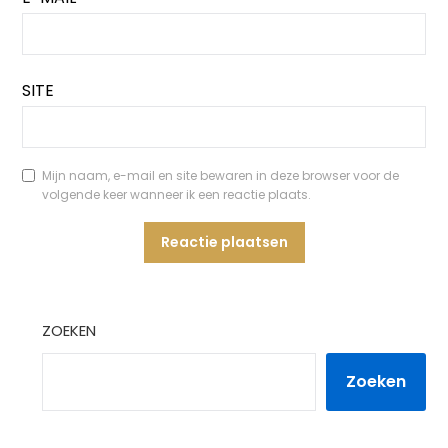
SITE
Mijn naam, e-mail en site bewaren in deze browser voor de
volgende keer wanneer ik een reactie plaats.
ZOEKEN
Zoeken