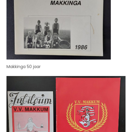
Makkinga 50 jaar