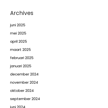
Archives
juni 2025
mei 2025
april 2025
maart 2025
februari 2025
januari 2025
december 2024
november 2024
oktober 2024
september 2024
juni 2024