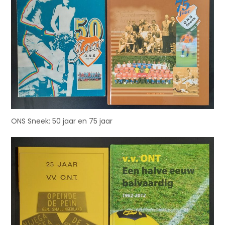
ONS Sneek: 50 jaar en 75 jaar