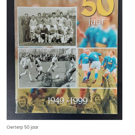
Oerterp 50 jaar