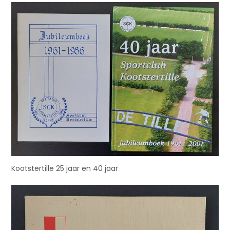
Kootstertille 25 jaar en 40 jaar