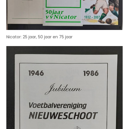
Nicator: 25 jaar, 50 jaar en 75 jaar