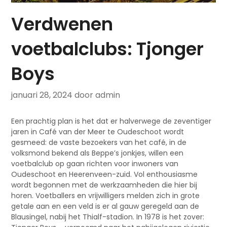
Verdwenen
voetbalclubs: Tjonger
Boys
januari 28, 2024
door admin
Een prachtig plan is het dat er halverwege de zeventiger
jaren in Café van der Meer te Oudeschoot wordt
gesmeed: de vaste bezoekers van het café, in de
volksmond bekend als Beppe’s jonkjes, willen een
voetbalclub op gaan richten voor inwoners van
Oudeschoot en Heerenveen-zuid. Vol enthousiasme
wordt begonnen met de werkzaamheden die hier bij
horen. Voetballers en vrijwilligers melden zich in grote
getale aan en een veld is er al gauw geregeld aan de
Blausingel, nabij het Thialf-stadion. In 1978 is het zover: