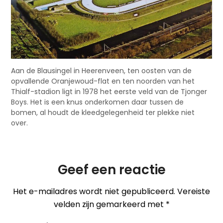
Aan de Blausingel in Heerenveen, ten oosten van de
opvallende Oranjewoud-flat en ten noorden van het
Thialf-stadion ligt in 1978 het eerste veld van de Tjonger
Boys. Het is een knus onderkomen daar tussen de
bomen, al houdt de kleedgelegenheid ter plekke niet
over.
Geef een reactie
Het e-mailadres wordt niet gepubliceerd.
Vereiste
velden zijn gemarkeerd met
*