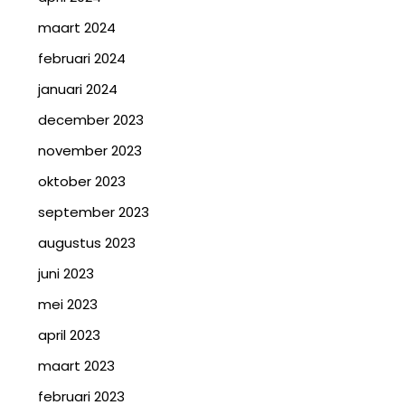
maart 2024
februari 2024
januari 2024
december 2023
november 2023
oktober 2023
september 2023
augustus 2023
juni 2023
mei 2023
april 2023
maart 2023
februari 2023