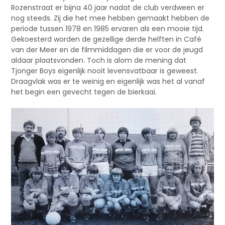
Rozenstraat er bijna 40 jaar nadat de club verdween er
nog steeds. Zij die het mee hebben gemaakt hebben de
periode tussen 1978 en 1985 ervaren als een mooie tijd.
Gekoesterd worden de gezellige derde helften in Café
van der Meer en de filmmiddagen die er voor de jeugd
aldaar plaatsvonden. Toch is alom de mening dat
Tjonger Boys eigenlijk nooit levensvatbaar is geweest.
Draagvlak was er te weinig en eigenlijk was het al vanaf
het begin een gevecht tegen de bierkaai.