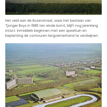
Het veld aan de Rozenstraat, waar het bestaan van
Tjonger Boys in 1985 ten einde komt, blijft nog jarenlang
intact. Inmiddels beginnen met een speeltuin en
beplanting de contouren langzamerhand te verdwijnen.