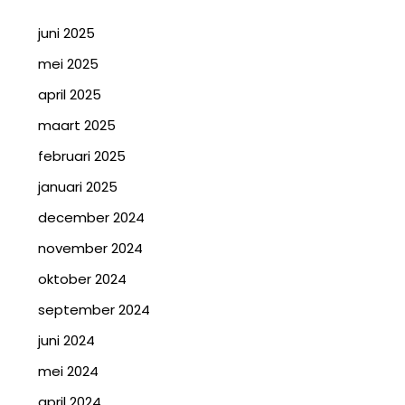
juni 2025
mei 2025
april 2025
maart 2025
februari 2025
januari 2025
december 2024
november 2024
oktober 2024
september 2024
juni 2024
mei 2024
april 2024