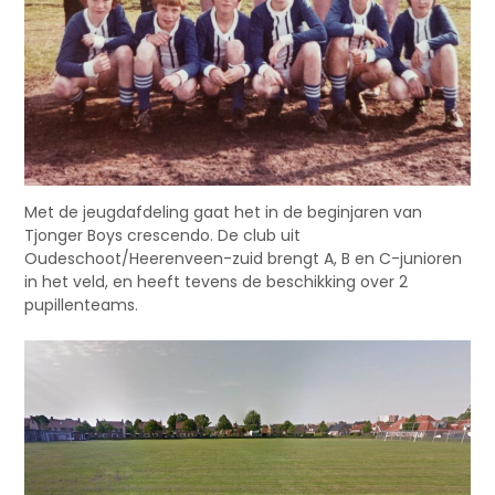
Met de jeugdafdeling gaat het in de beginjaren van
Tjonger Boys crescendo. De club uit
Oudeschoot/Heerenveen-zuid brengt A, B en C-junioren
in het veld, en heeft tevens de beschikking over 2
pupillenteams.