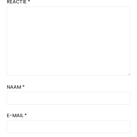
REACTIE
*
NAAM
*
E-MAIL
*