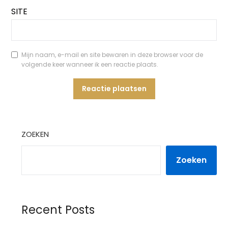
SITE
Mijn naam, e-mail en site bewaren in deze browser voor de
volgende keer wanneer ik een reactie plaats.
ZOEKEN
Zoeken
Recent Posts