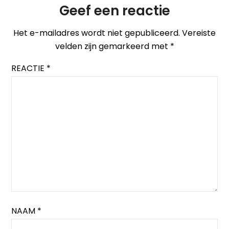
Geef een reactie
Het e-mailadres wordt niet gepubliceerd.
Vereiste
velden zijn gemarkeerd met
*
REACTIE
*
NAAM
*