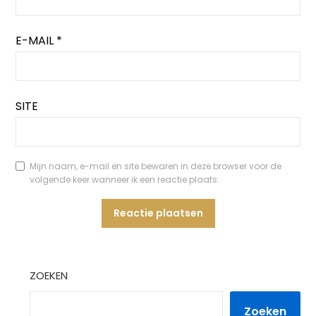
E-MAIL
*
SITE
Mijn naam, e-mail en site bewaren in deze browser voor de
volgende keer wanneer ik een reactie plaats.
ZOEKEN
Zoeken