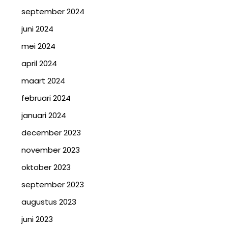
september 2024
juni 2024
mei 2024
april 2024
maart 2024
februari 2024
januari 2024
december 2023
november 2023
oktober 2023
september 2023
augustus 2023
juni 2023