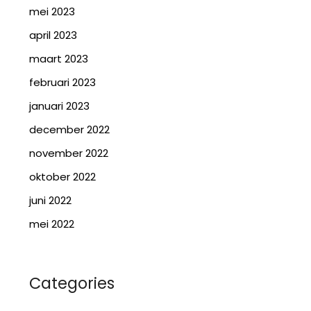
mei 2023
april 2023
maart 2023
februari 2023
januari 2023
december 2022
november 2022
oktober 2022
juni 2022
mei 2022
Categories