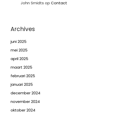
John Smidts
op
Contact
Archives
juni 2025
mei 2025
april 2025
maart 2025
februari 2025
januari 2025
december 2024
november 2024
oktober 2024