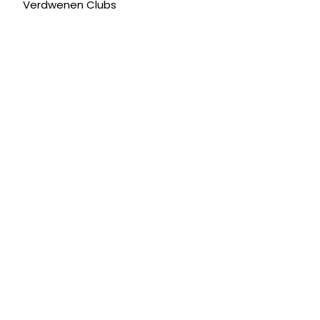
Verdwenen Clubs