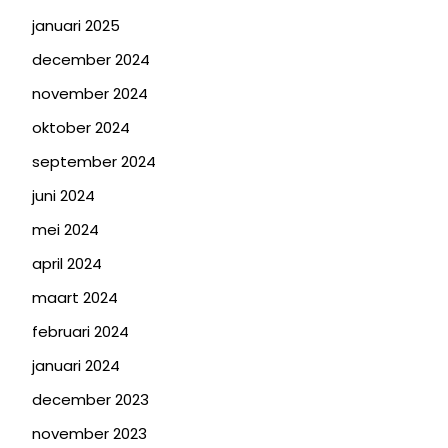
januari 2025
december 2024
november 2024
oktober 2024
september 2024
juni 2024
mei 2024
april 2024
maart 2024
februari 2024
januari 2024
december 2023
november 2023