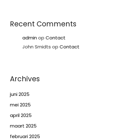
Recent Comments
admin
op
Contact
John Smidts
op
Contact
Archives
juni 2025
mei 2025
april 2025
maart 2025
februari 2025