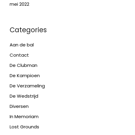
mei 2022
Categories
Aan de bal
Contact
De Clubman
De Kampioen
De Verzameling
De Wedstrijd
Diversen
In Memoriam
Lost Grounds