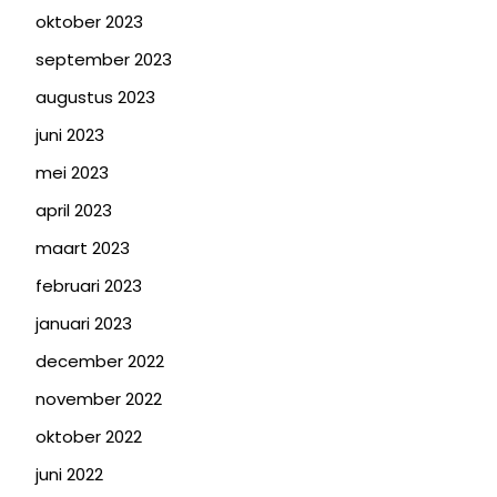
oktober 2023
september 2023
augustus 2023
juni 2023
mei 2023
april 2023
maart 2023
februari 2023
januari 2023
december 2022
november 2022
oktober 2022
juni 2022