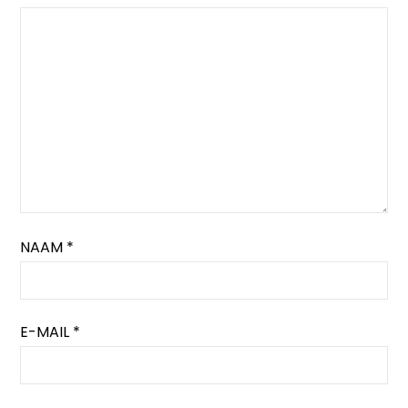
NAAM
*
E-MAIL
*