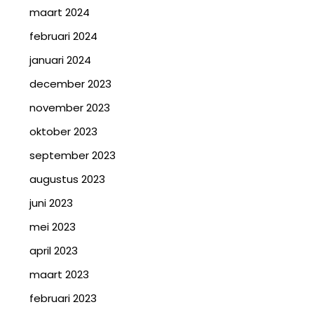
maart 2024
februari 2024
januari 2024
december 2023
november 2023
oktober 2023
september 2023
augustus 2023
juni 2023
mei 2023
april 2023
maart 2023
februari 2023