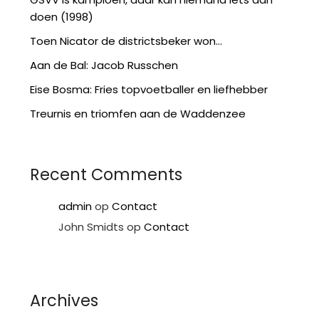
doen (1998)
Toen Nicator de districtsbeker won…
Aan de Bal: Jacob Russchen
Eise Bosma: Fries topvoetballer en liefhebber
Treurnis en triomfen aan de Waddenzee
Recent Comments
admin
op
Contact
John Smidts
op
Contact
Archives