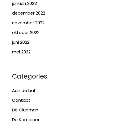
januari 2023
december 2022
november 2022
oktober 2022
juni 2022
mei 2022
Categories
Aan de bal
Contact
De Clubman
De Kampioen