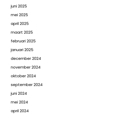
juni 2025
mei 2025
april 2025
maart 2025
februari 2025
januari 2025
december 2024
november 2024
oktober 2024
september 2024
juni 2024
mei 2024
april 2024